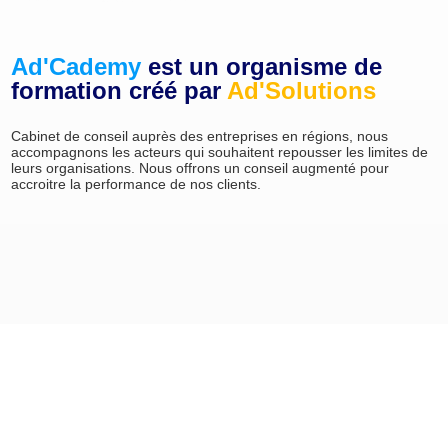
Ad'Cademy
est un organisme de
formation créé par
Ad'Solutions
Cabinet de conseil auprès des entreprises en régions, nous
accompagnons les acteurs qui souhaitent repousser les limites de
leurs organisations. Nous offrons un conseil augmenté pour
accroitre la performance de nos clients.
Découvrir Ad'solutions