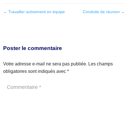
←
Travailler activement en équipe
Conduite de réunion
→
Poster le commentaire
Votre adresse e-mail ne sera pas publiée.
Les champs
obligatoires sont indiqués avec
*