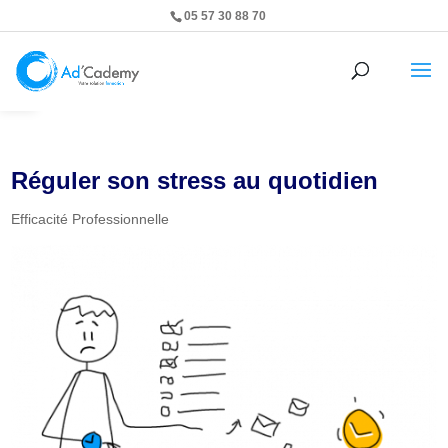
05 57 30 88 70
Ouvrir la barre d’outils
Réguler son stress au quotidien
Efficacité Professionnelle