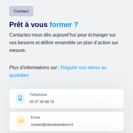
Contact
Prêt à vous
former ?
Contactez-nous dès aujourd’hui pour échanger sur
vos besoins et définir ensemble un plan d’action sur
mesure.
Plus d'informations sur :
Réguler son stress au
quotidien
Téléphone

05 57 30 88 70
Email

contact@siteadsolutions.fr