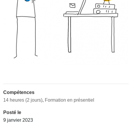
Compétences
14 heures (2 jours)
,
Formation en présentiel
Posté le
9 janvier 2023