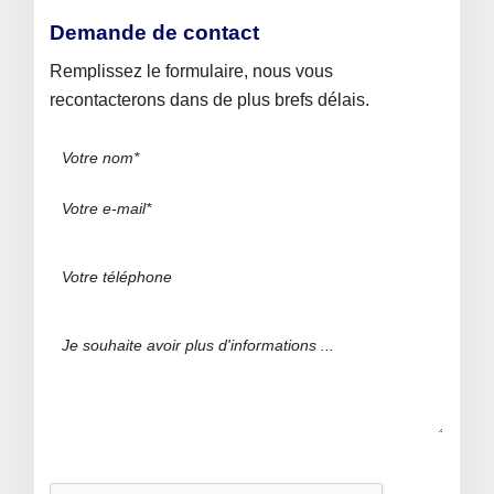
Demande de contact
Remplissez le formulaire, nous vous
recontacterons dans de plus brefs délais.