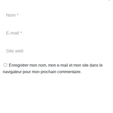
Enregistrer mon nom, mon e-mail et mon site dans le
navigateur pour mon prochain commentaire.