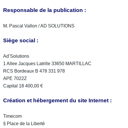
Responsable de la publication :
M. Pascal Vallon / AD SOLUTIONS
Siège social :
Ad’Solutions
1 Allee Jacques Latrille 33650 MARTILLAC
RCS Bordeaux B 478 331 978
APE 7022Z
Capital 18 400,00 €
Création et hébergement du site Internet :
Timecom
§ Place de la Liberté