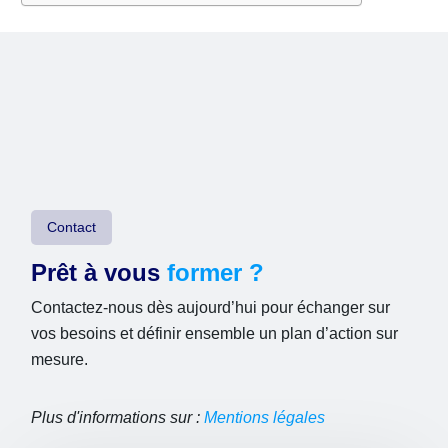
Contact
Prêt à vous
former ?
Contactez-nous dès aujourd’hui pour échanger sur
vos besoins et définir ensemble un plan d’action sur
mesure.
Plus d'informations sur :
Mentions légales