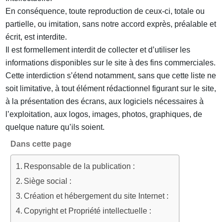
En conséquence, toute reproduction de ceux-ci, totale ou
partielle, ou imitation, sans notre accord exprès, préalable et
écrit, est interdite.
Il est formellement interdit de collecter et d’utiliser les
informations disponibles sur le site à des fins commerciales.
Cette interdiction s’étend notamment, sans que cette liste ne
soit limitative, à tout élément rédactionnel figurant sur le site,
à la présentation des écrans, aux logiciels nécessaires à
l’exploitation, aux logos, images, photos, graphiques, de
quelque nature qu’ils soient.
Dans cette page
Responsable de la publication :
Siège social :
Création et hébergement du site Internet :
Copyright et Propriété intellectuelle :