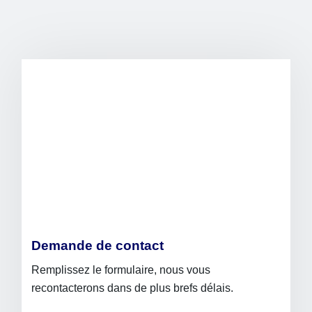
Demande de contact
Remplissez le formulaire, nous vous
recontacterons dans de plus brefs délais.