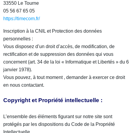
33550 Le Tourne
05 56 67 65 05
https://timecom.fr/
Inscription à la CNIL et Protection des données
personnelles :
Vous disposez d’un droit d’accès, de modification, de
rectification et de suppression des données qui vous
concernent (art. 34 de la loi « Informatique et Libertés » du 6
janvier 1978).
Vous pouvez, à tout moment , demander à exercer ce droit
en nous contactant.
Copyright et Propriété intellectuelle :
L’ensemble des éléments figurant sur notre site sont
protégés par les dispositions du Code de la Propriété
Intellectuelle.