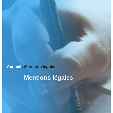
Accueil
/
Mentions légales
Mentions légales