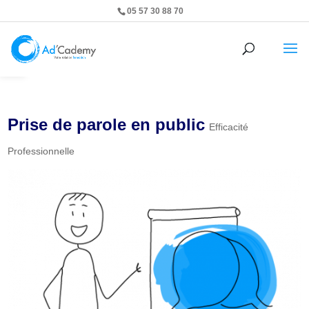
05 57 30 88 70
Ouvrir la barre d’outils
Prise de parole en public
Efficacité
Professionnelle