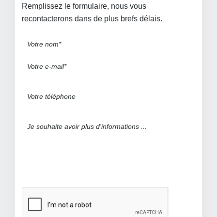
Remplissez le formulaire, nous vous
recontacterons dans de plus brefs délais.