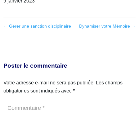
9 janvier 2023
←
Gérer une sanction disciplinaire
Dynamiser votre Mémoire
→
Poster le commentaire
Votre adresse e-mail ne sera pas publiée.
Les champs
obligatoires sont indiqués avec
*