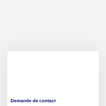
Demande de contact