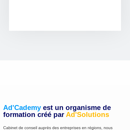
Ad'Cademy
est un organisme de
formation créé par
Ad'Solutions
Cabinet de conseil auprès des entreprises en régions, nous