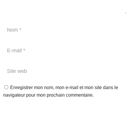
Enregistrer mon nom, mon e-mail et mon site dans le
navigateur pour mon prochain commentaire.