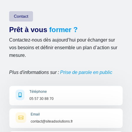
Contact
Prêt à vous
former ?
Contactez-nous dès aujourd’hui pour échanger sur
vos besoins et définir ensemble un plan d’action sur
mesure.
Plus d'informations sur :
Prise de parole en public
Téléphone

05 57 30 88 70
Email

contact@siteadsolutions.fr