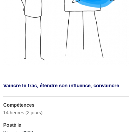
Vaincre le trac, étendre son influence, convaincre
Compétences
14 heures (2 jours)
Posté le