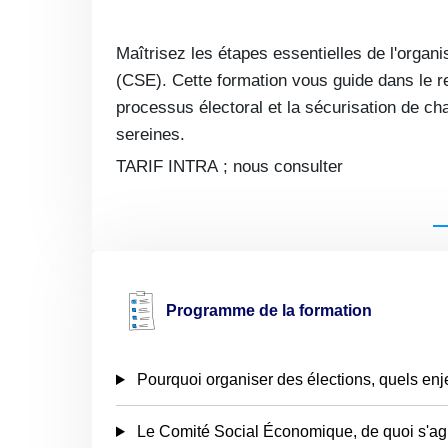
Maîtrisez les étapes essentielles de l'organ
(CSE). Cette formation vous guide dans le re
processus électoral et la sécurisation de ch
sereines.
TARIF INTRA ; nous consulter
Programme de la formation
Pourquoi organiser des élections, quels enj
Le Comité Social Économique, de quoi s'agi