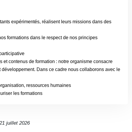
tants expérimentés, réalisent leurs missions dans des
os formations dans le respect de nos principes
articipative
s et contenus de formation : notre organisme consacre
t développement. Dans ce cadre nous collaborons avec le
, organisation, ressources humaines
riser les formations
21 juillet 2026