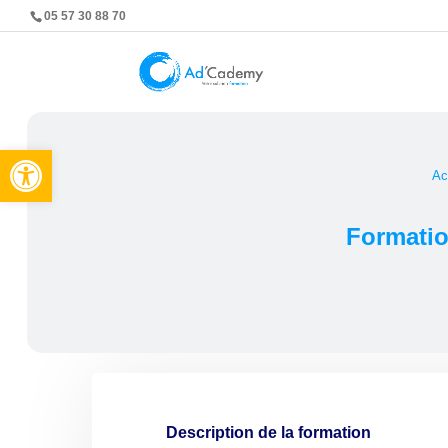
05 57 30 88 70
Ouvrir la barre d’outils
Ac
Formatio
Description de la formation