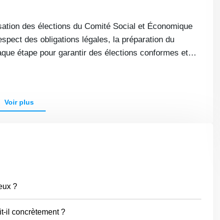
isation des élections du Comité Social et Économique
spect des obligations légales, la préparation du
aque étape pour garantir des élections conformes et
Voir plus
eux ?
t-il concrètement ?