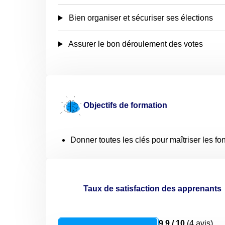
Bien organiser et sécuriser ses élections
Assurer le bon déroulement des votes
Objectifs de formation
Donner toutes les clés pour maîtriser les f
Taux de satisfaction des apprenants
9.9 / 10
(4 avis)