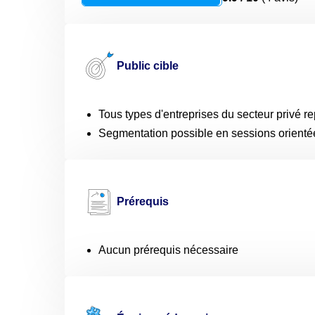
Public cible
Tous types d'entreprises du secteur privé
Segmentation possible en sessions orientée
Prérequis
Aucun prérequis nécessaire