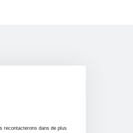
s recontacterons dans de plus