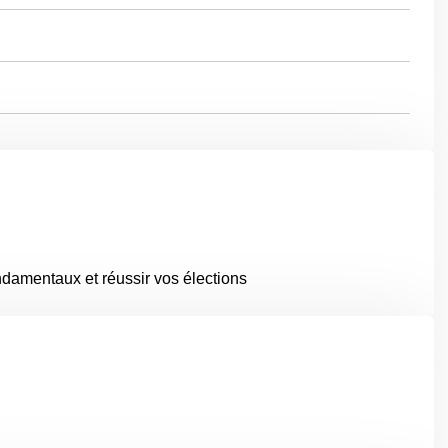
ondamentaux et réussir vos élections