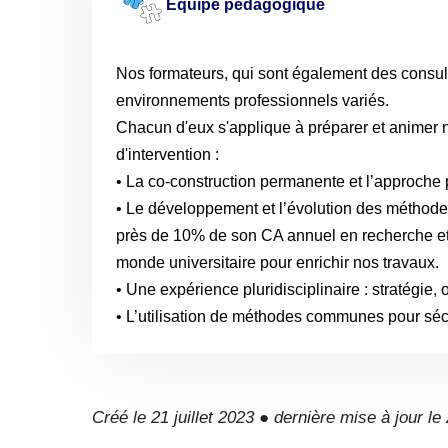
Équipe pédagogique
Nos formateurs, qui sont également des consul
environnements professionnels variés.
Chacun d'eux s'applique à préparer et animer n
d'intervention :
• La co-construction permanente et l’approche p
• Le développement et l’évolution des méthode
près de 10% de son CA annuel en recherche e
monde universitaire pour enrichir nos travaux.
• Une expérience pluridisciplinaire : stratégie
• L’utilisation de méthodes communes pour sécu
Créé le 21 juillet 2023 ● dernière mise à jour le 