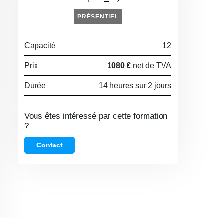
PRÉSENTIEL
Capacité
12
Prix
1080 €
net de TVA
Durée
14 heures sur 2 jours
Vous êtes intéressé par cette formation
?
Contact