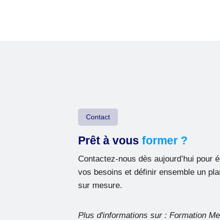
Contact
Prêt à vous
former ?
Contactez-nous dès aujourd’hui pour 
vos besoins et définir ensemble un pla
sur mesure.
Plus d'informations sur :
Formation Me