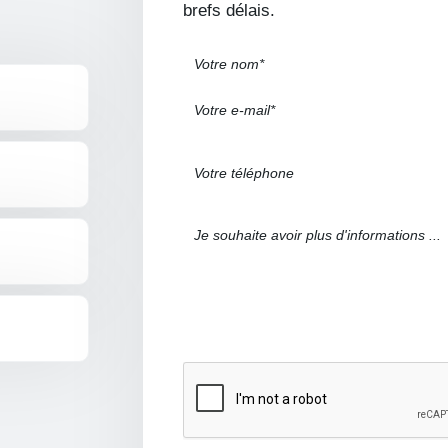
brefs délais.